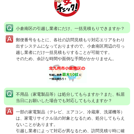
小倉南区の引越し業者にだけ、一括見積もりできますか？
郵便番号をもとに、各社の訪問見積もり対応エリアをわり
出すシステムになっておりますので、小倉南区周辺の引っ
越し業者にだけ一括見積もりすることが可能です。
そのため、余計な時間や面倒な手間がかかりません。
不用品（家電製品等）は処分してもらますか？
また、転居
当日にお願いした場合でも対応してもらえますか？
一部の家電製品（テレビ、エアコン、冷蔵庫、洗濯機等）
は、家電リサイクル法の対象となるため、処分してもらえ
ないことがあります。
引越し業者によって対応が異なるため、訪問見積り時に確