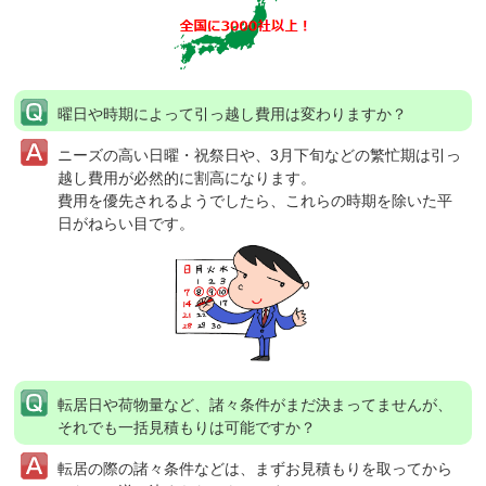
曜日や時期によって引っ越し費用は変わりますか？
ニーズの高い日曜・祝祭日や、3月下旬などの繁忙期は引っ
越し費用が必然的に割高になります。
費用を優先されるようでしたら、これらの時期を除いた平
日がねらい目です。
転居日や荷物量など、諸々条件がまだ決まってませんが、
それでも一括見積もりは可能ですか？
転居の際の諸々条件などは、まずお見積もりを取ってから