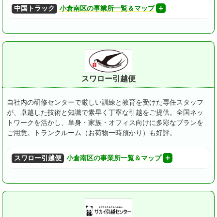
中国トラック
小倉南区の事業所一覧＆マップ
スワロー引越便
自社内の研修センターで厳しい訓練と教育を受けた専任スタッフ
が、卓越した技術と知識で素早く丁寧な引越をご提供。
全国ネッ
トワークを活かし、単身・家族・オフィス向けに多彩なプランを
ご用意。トランクルーム（お荷物一時預かり）も好評。
スワロー引越便
小倉南区の事業所一覧＆マップ