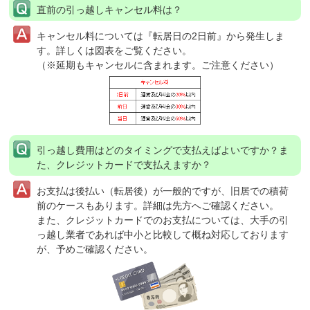
直前の引っ越しキャンセル料は？
キャンセル料については『転居日の2日前』から発生しま
す。詳しくは図表をご覧ください。
（※延期もキャンセルに含まれます。ご注意ください）
引っ越し費用はどのタイミングで支払えばよいですか？ま
た、クレジットカードで支払えますか？
お支払は後払い（転居後）が一般的ですが、旧居での積荷
前のケースもあります。詳細は先方へご確認ください。
また、クレジットカードでのお支払については、大手の引
っ越し業者であれば中小と比較して概ね対応しております
が、予めご確認ください。