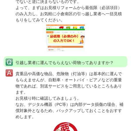
でないと逆に決まらないものです。
よって、まずはお見積りフォームから最低限（必須項目）
のみ入力し、お気軽に小倉南区の引っ越し業者へ一括見積
もりをしてみてください。
引越し業者に運んでもらえない荷物ってありますか？
貴重品や高価な物品、危険物（灯油等）は基本的に運んで
もらえませんが、自動車・オートバイ・ピアノなどの重量
物であれば、別送サービスをご用意しているところもあり
ます。
お見積り時に確認してみましょう。
なお、デジタル機器（PC等）は内部データ損傷の場合、補
償対象外となるため、バックアップしておくことをおすす
めします。