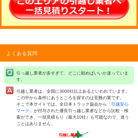
よくある質問
引っ越し業者が多すぎて、どこに頼めばいいか迷っていま
す。
引越し業者は、全国に3000社以上あるといわれています。
この中から条件にあうところを探すのは至難の業です。
そこで本サイトでは、全日本トラック協会から「
引越安心
マーク
」が付与された優良引っ越し業者などから比較・検
索ができ、一括見積もり（最大10社）も可能なので、迷う
ことはありません。