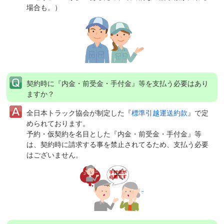
場合も。）
契約時に『内金・前受金・手付金』等を支払う必要はあり
ますか？
全日本トラック協会が制定した『
標準引越運送約款
』で定
められております。
予約・仮契約を名目とした『内金・前受金・手付金』等
は、契約時に請求する事を禁止されてるため、支払う必要
はございません。