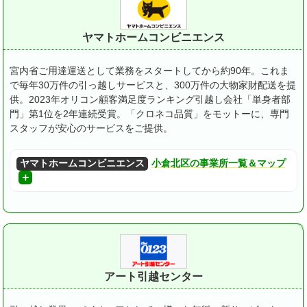
ヤマトホームコンビニエンス
宮内省ご用達運送として業務をスタートしてから約90年。
これま
で毎年30万件の引っ越しサービスと、300万件の大物家財配送を提
供。
2023年オリコン顧客満足度ランキング引越し会社「単身者部
門」第1位を2年連続受賞。
「クロネコ品質」をモットーに、専門
スタッフが安心のサービスをご提供。
ヤマトホームコンビニエンス
小倉北区の事業所一覧＆マップ
アート引越センター