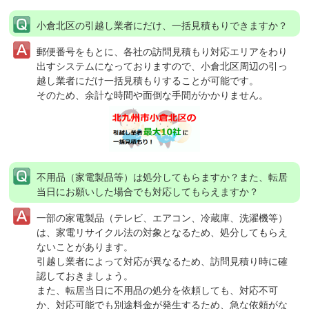
小倉北区の引越し業者にだけ、一括見積もりできますか？
郵便番号をもとに、各社の訪問見積もり対応エリアをわり
出すシステムになっておりますので、小倉北区周辺の引っ
越し業者にだけ一括見積もりすることが可能です。
そのため、余計な時間や面倒な手間がかかりません。
不用品（家電製品等）は処分してもらますか？
また、転居
当日にお願いした場合でも対応してもらえますか？
一部の家電製品（テレビ、エアコン、冷蔵庫、洗濯機等）
は、家電リサイクル法の対象となるため、処分してもらえ
ないことがあります。
引越し業者によって対応が異なるため、訪問見積り時に確
認しておきましょう。
また、転居当日に不用品の処分を依頼しても、対応不可
か、対応可能でも別途料金が発生するため、急な依頼がな