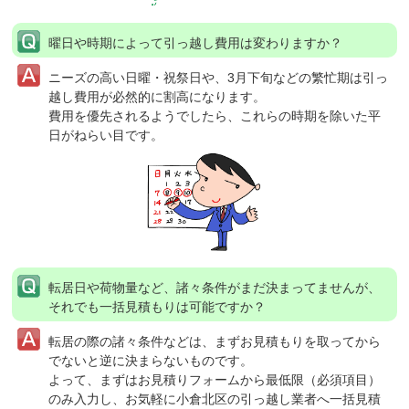
曜日や時期によって引っ越し費用は変わりますか？
ニーズの高い日曜・祝祭日や、3月下旬などの繁忙期は引っ
越し費用が必然的に割高になります。
費用を優先されるようでしたら、これらの時期を除いた平
日がねらい目です。
転居日や荷物量など、諸々条件がまだ決まってませんが、
それでも一括見積もりは可能ですか？
転居の際の諸々条件などは、まずお見積もりを取ってから
でないと逆に決まらないものです。
よって、まずはお見積りフォームから最低限（必須項目）
のみ入力し、お気軽に小倉北区の引っ越し業者へ一括見積