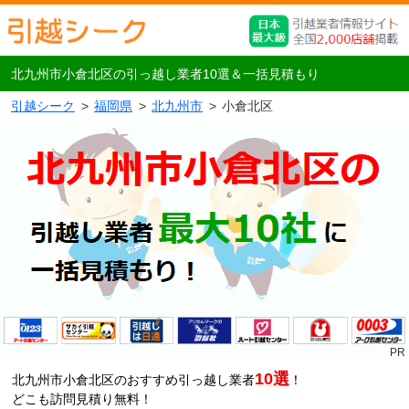
北九州市小倉北区の引っ越し業者10選＆一括見積もり
引越シーク
福岡県
北九州市
小倉北区
10選
北九州市小倉北区のおすすめ引っ越し業者
！
どこも訪問見積り無料！