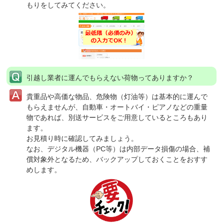
もりをしてみてください。
引越し業者に運んでもらえない荷物ってありますか？
貴重品や高価な物品、危険物（灯油等）は基本的に運んで
もらえませんが、自動車・オートバイ・ピアノなどの重量
物であれば、別送サービスをご用意しているところもあり
ます。
お見積り時に確認してみましょう。
なお、デジタル機器（PC等）は内部データ損傷の場合、補
償対象外となるため、バックアップしておくことをおすす
めします。