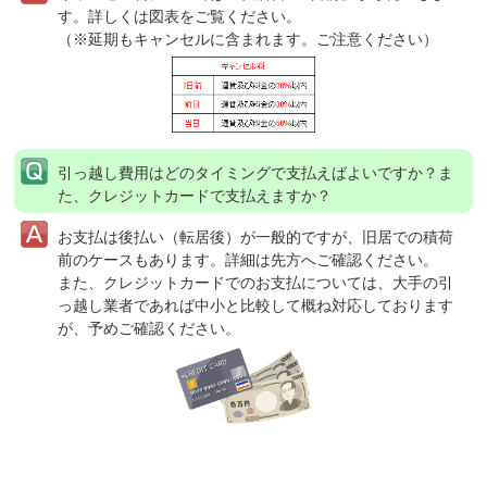
す。詳しくは図表をご覧ください。
（※延期もキャンセルに含まれます。ご注意ください）
引っ越し費用はどのタイミングで支払えばよいですか？ま
た、クレジットカードで支払えますか？
お支払は後払い（転居後）が一般的ですが、旧居での積荷
前のケースもあります。詳細は先方へご確認ください。
また、クレジットカードでのお支払については、大手の引
っ越し業者であれば中小と比較して概ね対応しております
が、予めご確認ください。