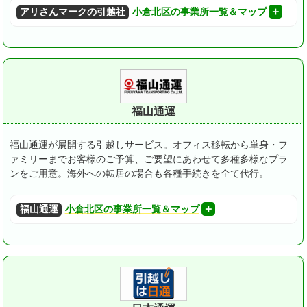
アリさんマークの引越社
小倉北区の事業所一覧＆マップ
福山通運
福山通運が展開する引越しサービス。オフィス移転から単身・フ
ァミリーまでお客様のご予算、ご要望にあわせて多種多様なプラ
ンをご用意。海外への転居の場合も各種手続きを全て代行。
福山通運
小倉北区の事業所一覧＆マップ