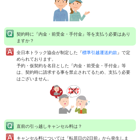
契約時に『内金・前受金・手付金』等を支払う必要はあり
ますか？
全日本トラック協会が制定した『
標準引越運送約款
』で定
められております。
予約・仮契約を名目とした『内金・前受金・手付金』等
は、契約時に請求する事を禁止されてるため、支払う必要
はございません。
直前の引っ越しキャンセル料は？
キャンセル料については『転居日の2日前』から発生しま