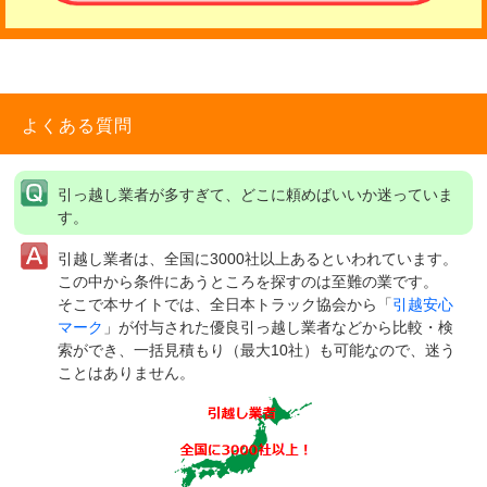
よくある質問
引っ越し業者が多すぎて、どこに頼めばいいか迷っていま
す。
引越し業者は、全国に3000社以上あるといわれています。
この中から条件にあうところを探すのは至難の業です。
そこで本サイトでは、全日本トラック協会から「
引越安心
マーク
」が付与された優良引っ越し業者などから比較・検
索ができ、一括見積もり（最大10社）も可能なので、迷う
ことはありません。