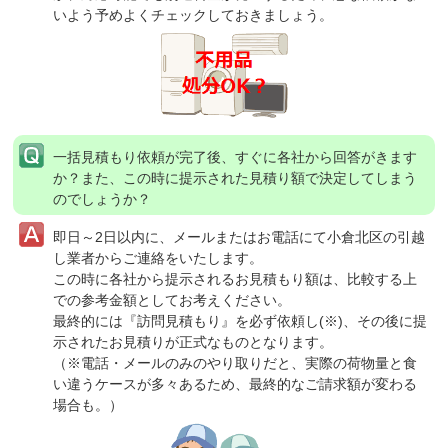
いよう予めよくチェックしておきましょう。
一括見積もり依頼が完了後、すぐに各社から回答がきます
か？
また、この時に提示された見積り額で決定してしまう
のでしょうか？
即日～2日以内に、メールまたはお電話にて小倉北区の引越
し業者からご連絡をいたします。
この時に各社から提示されるお見積もり額は、比較する上
での参考金額としてお考えください。
最終的には『訪問見積もり』を必ず依頼し(※)、その後に提
示されたお見積りが正式なものとなります。
（※電話・メールのみのやり取りだと、実際の荷物量と食
い違うケースが多々あるため、最終的なご請求額が変わる
場合も。）