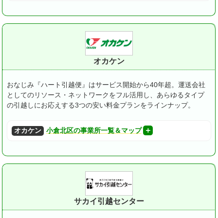
オカケン
おなじみ『ハート引越便』はサービス開始から40年超。
運送会社
としてのリソース・ネットワークをフル活用し、あらゆるタイプ
の引越しにお応えする3つの安い料金プランをラインナップ。
オカケン
小倉北区の事業所一覧＆マップ
サカイ引越センター