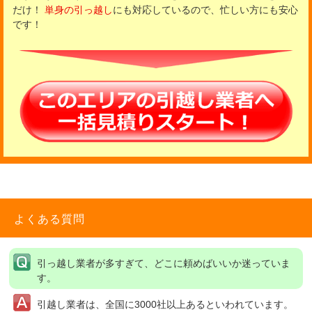
だけ！
単身の引っ越し
にも対応しているので、忙しい方にも安心
です！
よくある質問
引っ越し業者が多すぎて、どこに頼めばいいか迷っていま
す。
引越し業者は、全国に3000社以上あるといわれています。