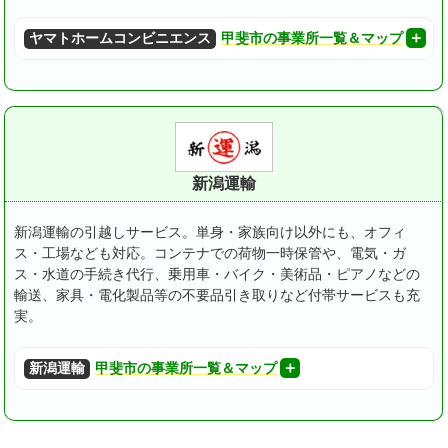
ヤマトホームコンビニエンス
甲斐市の事業所一覧＆マップ
新潟運輸
新潟運輸の引越しサービス。単身・家族向け以外にも、オフィ
ス・工場なども対応。コンテナでの荷物一時保管や、電気・ガ
ス・水道の手続き代行、乗用車・バイク・美術品・ピアノなどの
輸送、家具・電化製品等の不要品引き取りなど付帯サービスも充
実。
新潟運輸
甲斐市の事業所一覧＆マップ