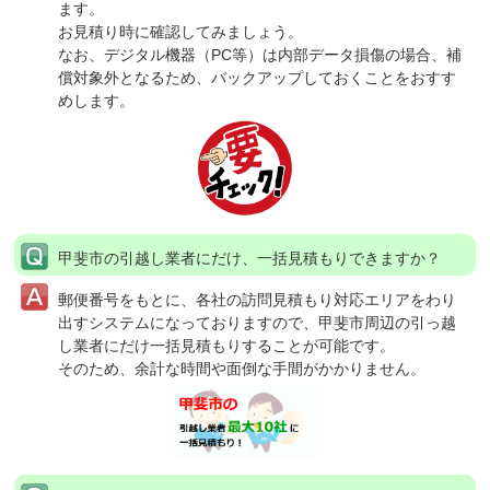
ます。
お見積り時に確認してみましょう。
なお、デジタル機器（PC等）は内部データ損傷の場合、補
償対象外となるため、バックアップしておくことをおすす
めします。
甲斐市の引越し業者にだけ、一括見積もりできますか？
郵便番号をもとに、各社の訪問見積もり対応エリアをわり
出すシステムになっておりますので、甲斐市周辺の引っ越
し業者にだけ一括見積もりすることが可能です。
そのため、余計な時間や面倒な手間がかかりません。