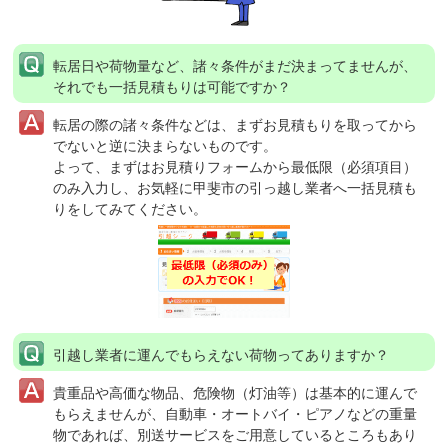
転居日や荷物量など、諸々条件がまだ決まってませんが、
それでも一括見積もりは可能ですか？
転居の際の諸々条件などは、まずお見積もりを取ってから
でないと逆に決まらないものです。
よって、まずはお見積りフォームから最低限（必須項目）
のみ入力し、お気軽に甲斐市の引っ越し業者へ一括見積も
りをしてみてください。
引越し業者に運んでもらえない荷物ってありますか？
貴重品や高価な物品、危険物（灯油等）は基本的に運んで
もらえませんが、自動車・オートバイ・ピアノなどの重量
物であれば、別送サービスをご用意しているところもあり