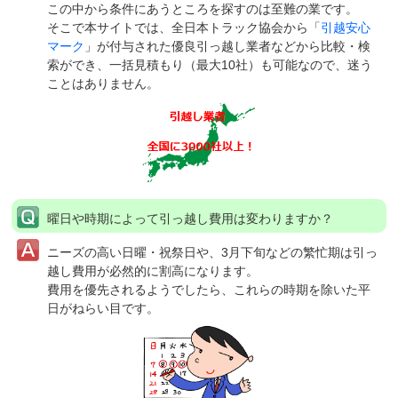
この中から条件にあうところを探すのは至難の業です。
そこで本サイトでは、全日本トラック協会から「
引越安心
マーク
」が付与された優良引っ越し業者などから比較・検
索ができ、一括見積もり（最大10社）も可能なので、迷う
ことはありません。
曜日や時期によって引っ越し費用は変わりますか？
ニーズの高い日曜・祝祭日や、3月下旬などの繁忙期は引っ
越し費用が必然的に割高になります。
費用を優先されるようでしたら、これらの時期を除いた平
日がねらい目です。