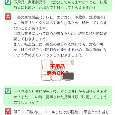
不用品（家電製品等）は処分してもらますか？
また、転居
当日にお願いした場合でも対応してもらえますか？
一部の家電製品（テレビ、エアコン、冷蔵庫、洗濯機等）
は、家電リサイクル法の対象となるため、処分してもらえ
ないことがあります。
引越し業者によって対応が異なるため、訪問見積り時に確
認しておきましょう。
また、転居当日に不用品の処分を依頼しても、対応不可
か、対応可能でも別途料金が発生するため、急な依頼がな
いよう予めよくチェックしておきましょう。
一括見積もり依頼が完了後、すぐに各社から回答がきます
か？
また、この時に提示された見積り額で決定してしまう
のでしょうか？
即日～2日以内に、メールまたはお電話にて甲斐市の引越し