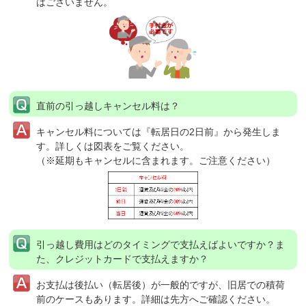
はございません。
直前の引っ越しキャンセル料は？
キャンセル料については『転居日の2日前』から発生しま
す。詳しくは図表をご覧ください。
（※延期もキャンセルに含まれます。ご注意ください）
引っ越し費用はどのタイミングで支払えばよいですか？ま
た、クレジットカードで支払えますか？
お支払は後払い（転居後）が一般的ですが、旧居での積荷
前のケースもあります。詳細は先方へご確認ください。