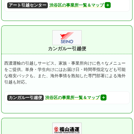
アート引越センター
渋谷区の事業所一覧＆マップ
カンガルー引越便
西濃運輸の引越しサービス。家族・事業所向けに色々なメニュー
をご提供。
単身・学生向けにはお届け日・時間帯指定なども可能
な格安パックも。
また、海外事情を熟知した専門部署による海外
引越も対応。
カンガルー引越便
渋谷区の事業所一覧＆マップ