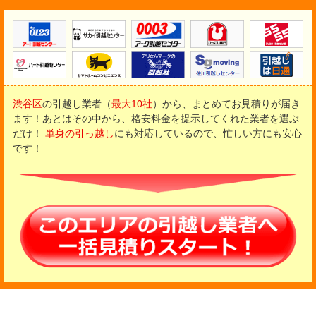
渋谷区
の引越し業者（
最大10社
）から、まとめてお見積りが届き
ます！
あとはその中から、格安料金を提示してくれた業者を選ぶ
だけ！
単身の引っ越し
にも対応しているので、忙しい方にも安心
です！