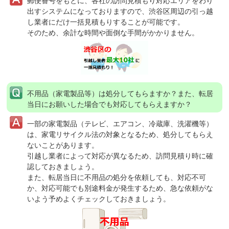
郵便番号をもとに、各社の訪問見積もり対応エリアをわり
出すシステムになっておりますので、渋谷区周辺の引っ越
し業者にだけ一括見積もりすることが可能です。
そのため、余計な時間や面倒な手間がかかりません。
不用品（家電製品等）は処分してもらますか？
また、転居
当日にお願いした場合でも対応してもらえますか？
一部の家電製品（テレビ、エアコン、冷蔵庫、洗濯機等）
は、家電リサイクル法の対象となるため、処分してもらえ
ないことがあります。
引越し業者によって対応が異なるため、訪問見積り時に確
認しておきましょう。
また、転居当日に不用品の処分を依頼しても、対応不可
か、対応可能でも別途料金が発生するため、急な依頼がな
いよう予めよくチェックしておきましょう。