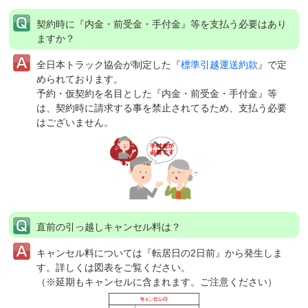
契約時に『内金・前受金・手付金』等を支払う必要はあり
ますか？
全日本トラック協会が制定した『
標準引越運送約款
』で定
められております。
予約・仮契約を名目とした『内金・前受金・手付金』等
は、契約時に請求する事を禁止されてるため、支払う必要
はございません。
直前の引っ越しキャンセル料は？
キャンセル料については『転居日の2日前』から発生しま
す。詳しくは図表をご覧ください。
（※延期もキャンセルに含まれます。ご注意ください）