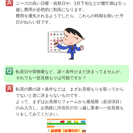
ニーズの高い日曜・祝祭日や、3月下旬などの繁忙期は引っ
越し費用が必然的に割高になります。
費用を優先されるようでしたら、これらの時期を除いた平
日がねらい目です。
転居日や荷物量など、諸々条件がまだ決まってませんが、
それでも一括見積もりは可能ですか？
転居の際の諸々条件などは、まずお見積もりを取ってから
でないと逆に決まらないものです。
よって、まずはお見積りフォームから最低限（必須項目）
のみ入力し、お気軽に渋谷区の引っ越し業者へ一括見積も
りをしてみてください。