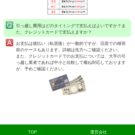
引っ越し費用はどのタイミングで支払えばよいですか？ま
た、クレジットカードで支払えますか？
お支払は後払い（転居後）が一般的ですが、旧居での積荷
前のケースもあります。詳細は先方へご確認ください。
また、クレジットカードでのお支払については、大手の引
っ越し業者であれば中小と比較して概ね対応しております
が、予めご確認ください。
TOP
運営会社