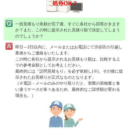
一括見積もり依頼が完了後、すぐに各社から回答がきます
か？
また、この時に提示された見積り額で決定してしまう
のでしょうか？
即日～2日以内に、メールまたはお電話にて渋谷区の引越し
業者からご連絡をいたします。
この時に各社から提示されるお見積もり額は、比較する上
での参考金額としてお考えください。
最終的には『訪問見積もり』を必ず依頼し(※)、その後に提
示されたお見積りが正式なものとなります。
（※電話・メールのみのやり取りだと、実際の荷物量と食
い違うケースが多々あるため、最終的なご請求額が変わる
場合も。）