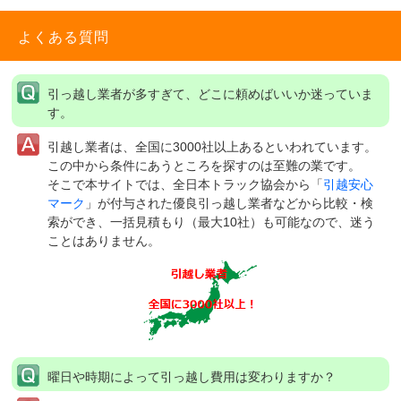
よくある質問
引っ越し業者が多すぎて、どこに頼めばいいか迷っていま
す。
引越し業者は、全国に3000社以上あるといわれています。
この中から条件にあうところを探すのは至難の業です。
そこで本サイトでは、全日本トラック協会から「
引越安心
マーク
」が付与された優良引っ越し業者などから比較・検
索ができ、一括見積もり（最大10社）も可能なので、迷う
ことはありません。
曜日や時期によって引っ越し費用は変わりますか？