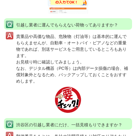
引越し業者に運んでもらえない荷物ってありますか？
貴重品や高価な物品、危険物（灯油等）は基本的に運んで
もらえませんが、自動車・オートバイ・ピアノなどの重量
物であれば、別送サービスをご用意しているところもあり
ます。
お見積り時に確認してみましょう。
なお、デジタル機器（PC等）は内部データ損傷の場合、補
償対象外となるため、バックアップしておくことをおすす
めします。
渋谷区の引越し業者にだけ、一括見積もりできますか？