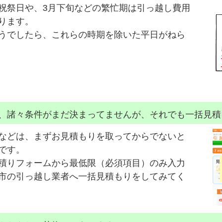
祝祭日や、3月下旬などの繁忙期は引っ越し費用
ります。
うでしたら、これらの時期を除いた平日がねら
、諸々条件がまだ決まってませんが、それでも一括見積
などは、まずお見積もりを取ってからでないと
です。
積りフォームから最低限（必須項目）のみ入力
市の引っ越し業者へ一括見積もりをしてみてく