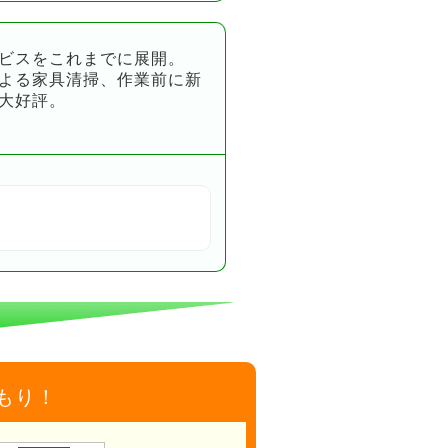
ビスをこれまでに展開。
よる家具清掃、作業前に新
大好評。
もり！