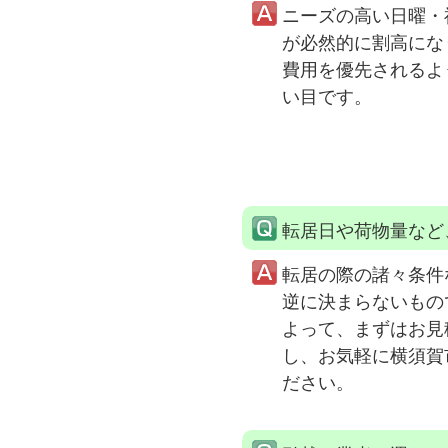
ニーズの高い日曜・
が必然的に割高にな
費用を優先されるよ
い目です。
転居日や荷物量など
転居の際の諸々条件
逆に決まらないもの
よって、まずはお見
し、お気軽に横須賀
ださい。