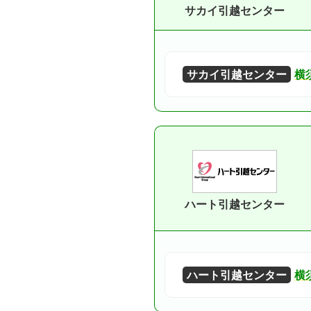
サカイ引越センター
サカイ引越センター
横
ハート引越センター
ハート引越センター
横