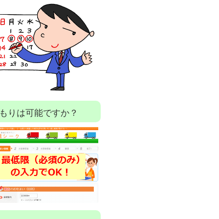
もりは可能ですか？