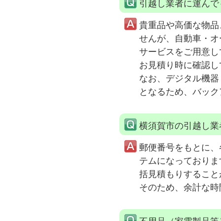
引越し業者に運んで
貴重品や高価な物品
せんが、自動車・オ
サービスをご用意し
お見積り時に確認し
なお、デジタル機器
となるため、バック
横須賀市の引越し業
郵便番号をもとに、
テムになっておりま
括見積もりすること
そのため、余計な時