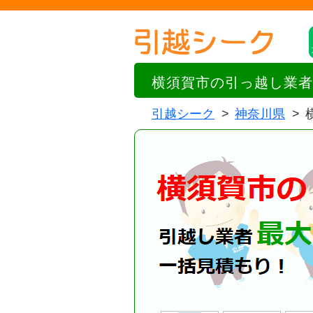
横須賀市の引っ越し業者
引越シーク
神奈川県