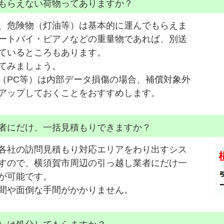
もらえない荷物ってありますか？
、危険物（灯油等）は基本的に運んでもらえま
ートバイ・ピアノなどの重量物であれば、別送
ているところもあります。
てみましょう。
（PC等）は内部データ損傷の場合、補償対象外
アップしておくことをおすすめします。
者にだけ、一括見積もりできますか？
各社の訪問見積もり対応エリアをわり出すシス
すので、横須賀市周辺の引っ越し業者にだけ一
が可能です。
間や面倒な手間がかかりません。