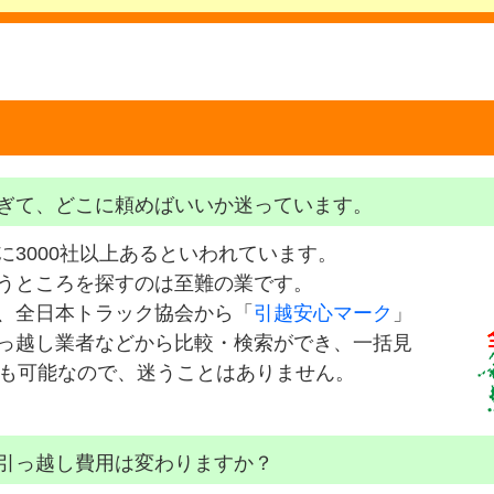
ぎて、どこに頼めばいいか迷っています。
に3000社以上あるといわれています。
うところを探すのは至難の業です。
、全日本トラック協会から「
引越安心マーク
」
っ越し業者などから比較・検索ができ、一括見
）も可能なので、迷うことはありません。
引っ越し費用は変わりますか？