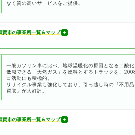
なく質の高いサービスをご提供。
須賀市の事業所一覧＆マップ
一般ガソリン車に比べ、地球温暖化の原因となる二酸化炭素
低減できる「天然ガス」を燃料とするトラックを、200
コ活動にも積極的。
リサイクル事業も強化しており、引っ越し時の『不用品
買取』が大好評。
須賀市の事業所一覧＆マップ