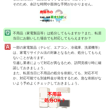
そのため、余計な時間や面倒な手間がかかりません。
不用品（家電製品等）は処分してもらますか？
また、転居
当日にお願いした場合でも対応してもらえますか？
一部の家電製品（テレビ、エアコン、冷蔵庫、洗濯機等）
は、家電リサイクル法の対象となるため、処分してもらえ
ないことがあります。
引越し業者によって対応が異なるため、訪問見積り時に確
認しておきましょう。
また、転居当日に不用品の処分を依頼しても、対応不可
か、対応可能でも別途料金が発生するため、急な依頼がな
いよう予めよくチェックしておきましょう。