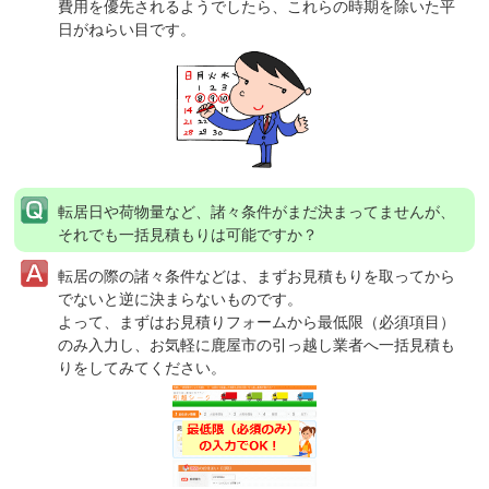
費用を優先されるようでしたら、これらの時期を除いた平
日がねらい目です。
転居日や荷物量など、諸々条件がまだ決まってませんが、
それでも一括見積もりは可能ですか？
転居の際の諸々条件などは、まずお見積もりを取ってから
でないと逆に決まらないものです。
よって、まずはお見積りフォームから最低限（必須項目）
のみ入力し、お気軽に鹿屋市の引っ越し業者へ一括見積も
りをしてみてください。