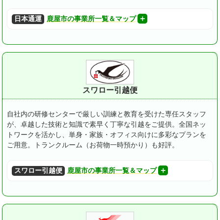
日本通運
鹿屋市の事業所一覧＆マップ
スワロー引越便
自社内の研修センターで厳しい訓練と教育を受けた専任スタッフ
が、卓越した技術と知識で素早く丁寧な引越をご提供。
全国ネッ
トワークを活かし、単身・家族・オフィス向けに多彩なプランを
ご用意。トランクルーム（お荷物一時預かり）も好評。
スワロー引越便
鹿屋市の事業所一覧＆マップ