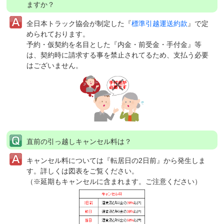
ますか？
全日本トラック協会が制定した『
標準引越運送約款
』で定
められております。
予約・仮契約を名目とした『内金・前受金・手付金』等
は、契約時に請求する事を禁止されてるため、支払う必要
はございません。
直前の引っ越しキャンセル料は？
キャンセル料については『転居日の2日前』から発生しま
す。詳しくは図表をご覧ください。
（※延期もキャンセルに含まれます。ご注意ください）