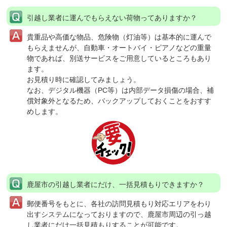
引越し業者に運んでもらえない荷物ってありますか？
貴重品や高価な物品、危険物（灯油等）は基本的に運んで
もらえませんが、自動車・オートバイ・ピアノなどの重量
物であれば、別送サービスをご用意しているところもあり
ます。
お見積り時に確認してみましょう。
なお、デジタル機器（PC等）は内部データ損傷の場合、補
償対象外となるため、バックアップしておくことをおすす
めします。
鹿屋市の引越し業者にだけ、一括見積もりできますか？
郵便番号をもとに、各社の訪問見積もり対応エリアをわり
出すシステムになっておりますので、鹿屋市周辺の引っ越
し業者にだけ一括見積もりすることが可能です。