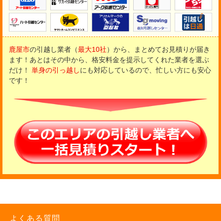
鹿屋市
の引越し業者（
最大10社
）から、まとめてお見積りが届き
ます！
あとはその中から、格安料金を提示してくれた業者を選ぶ
だけ！
単身の引っ越し
にも対応しているので、忙しい方にも安心
です！
よくある質問