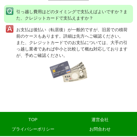
引っ越し費用はどのタイミングで支払えばよいですか？ま
た、クレジットカードで支払えますか？
お支払は後払い（転居後）が一般的ですが、旧居での積荷
前のケースもあります。詳細は先方へご確認ください。
また、クレジットカードでのお支払については、大手の引
っ越し業者であれば中小と比較して概ね対応しております
が、予めご確認ください。
TOP
運営会社
プライバシーポリシー
お問合わせ