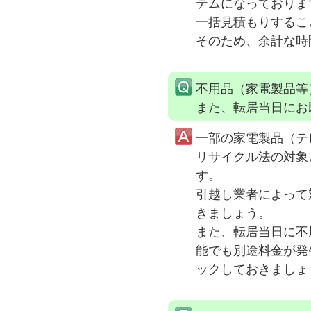
テムになっておりま
一括見積もりするこ
そのため、余計な時
不用品（家電製品等
また、転居当日にお
一部の家電製品（テ
リサイクル法の対象
す。
引越し業者によって
きましょう。
また、転居当日に不
能でも別途料金が発
ックしておきましょ