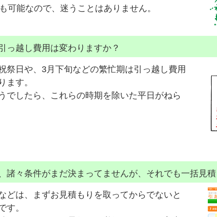
）も可能なので、迷うことはありません。
引っ越し費用は変わりますか？
祝祭日や、3月下旬などの繁忙期は引っ越し費用
ります。
うでしたら、これらの時期を除いた平日がねら
、諸々条件がまだ決まってませんが、それでも一括見積
などは、まずお見積もりを取ってからでないと
です。