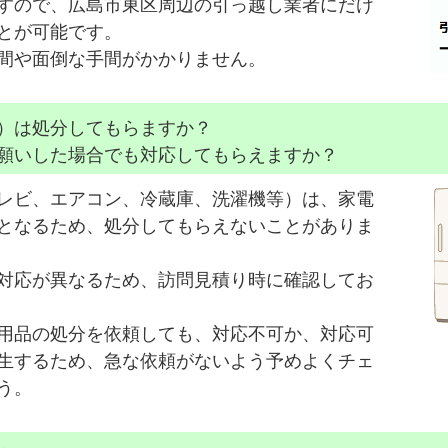
すので、広島市東区周辺の引っ越し業者にだけ
とが可能です。
間や面倒な手間がかかりません。
）は処分してもらますか？
願いした場合でも対応してもらえますか？
レビ、エアコン、冷蔵庫、洗濯機等）は、家電
となるため、処分してもらえないことがありま
対応が異なるため、訪問見積り時に確認してお
用品の処分を依頼しても、対応不可か、対応可
生するため、急な依頼がないよう予めよくチェ
う。