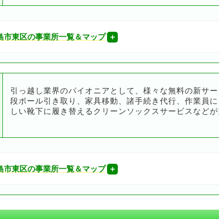
島市東区の事業所一覧＆マップ
引っ越し業界のパイオニアとして、様々な無料の新サー
段ボール引き取り、家具移動、諸手続き代行、作業員に
しい靴下に履き替えるクリーンソックスサービスなどが
島市東区の事業所一覧＆マップ