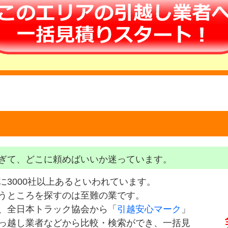
ぎて、どこに頼めばいいか迷っています。
に3000社以上あるといわれています。
うところを探すのは至難の業です。
、全日本トラック協会から「
引越安心マーク
」
っ越し業者などから比較・検索ができ、一括見