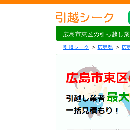
広島市東区の引っ越し業
引越シーク
広島県
広