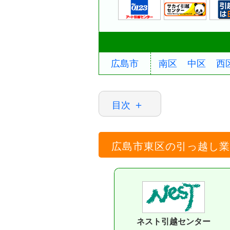
広島市
南区
中区
西
目次
広島市東区の引っ越し業
ネスト引越センター