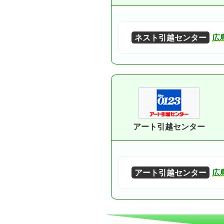
ネスト引越センター
広
アート引越センター
アート引越センター
広