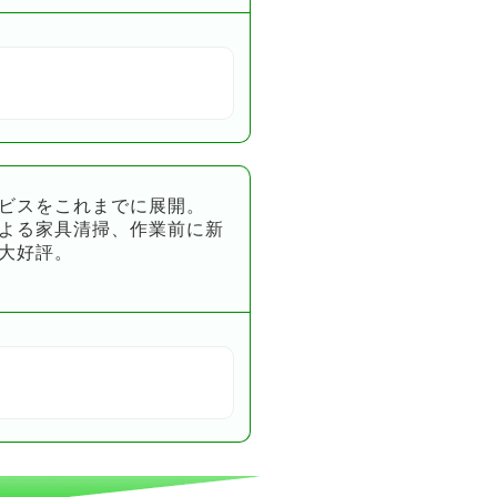
ビスをこれまでに展開。
よる家具清掃、作業前に新
大好評。