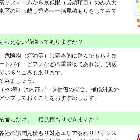
積りフォームから最低限（必須項目）のみ入力
東区の引っ越し業者へ一括見積もりをしてみて
もらえない荷物ってありますか？
、危険物（灯油等）は基本的に運んでもらえま
ートバイ・ピアノなどの重量物であれば、別送
ているところもあります。
てみましょう。
（PC等）は内部データ損傷の場合、補償対象外
アップしておくことをおすすめします。
業者にだけ、一括見積もりできますか？
各社の訪問見積もり対応エリアをわり出すシス