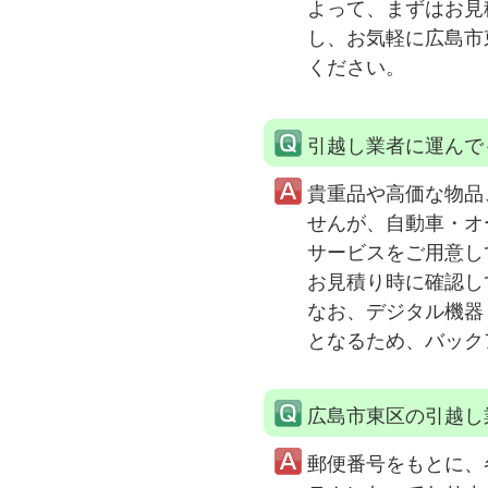
よって、まずはお見
し、お気軽に広島市
ください。
引越し業者に運んで
貴重品や高価な物品
せんが、自動車・オ
サービスをご用意し
お見積り時に確認し
なお、デジタル機器
となるため、バック
広島市東区の引越し
郵便番号をもとに、