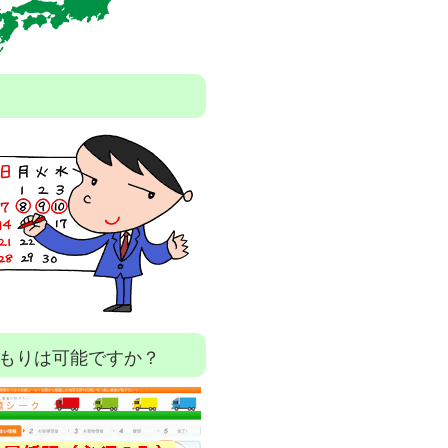
もりは可能ですか？