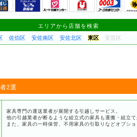
エリアから店舗を検索
区
佐伯区
安佐南区
安佐北区
東区
安芸区
者2選
家具専門の運送業者が展開する引越しサービス。
他の引越業者が断るような組立式の家具も運搬・組立て
また、家具の一時保管、不用家具の引取りなどオプショ