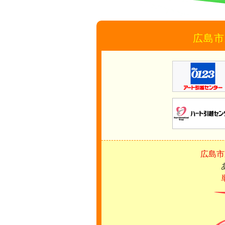
広島市
広島市