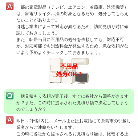
一部の家電製品（テレビ、エアコン、冷蔵庫、洗濯機等）
は、家電リサイクル法の対象となるため、処分してもらえ
ないことがあります。
引越し業者によって対応が異なるため、訪問見積り時に確
認しておきましょう。
また、転居当日に不用品の処分を依頼しても、対応不可
か、対応可能でも別途料金が発生するため、急な依頼がな
いよう予めよくチェックしておきましょう。
一括見積もり依頼が完了後、すぐに各社から回答がきます
か？
また、この時に提示された見積り額で決定してしまう
のでしょうか？
即日～2日以内に、メールまたはお電話にて糸島市の引越し
業者からご連絡をいたします。
この時に各社から提示されるお見積もり額は、比較する上