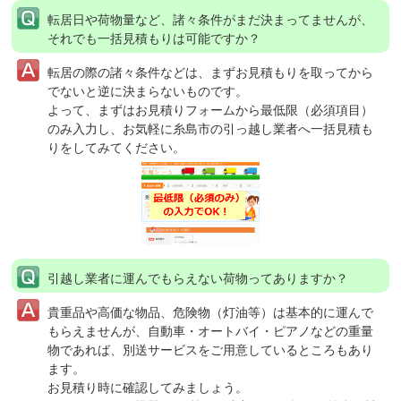
転居日や荷物量など、諸々条件がまだ決まってませんが、
それでも一括見積もりは可能ですか？
転居の際の諸々条件などは、まずお見積もりを取ってから
でないと逆に決まらないものです。
よって、まずはお見積りフォームから最低限（必須項目）
のみ入力し、お気軽に糸島市の引っ越し業者へ一括見積も
りをしてみてください。
引越し業者に運んでもらえない荷物ってありますか？
貴重品や高価な物品、危険物（灯油等）は基本的に運んで
もらえませんが、自動車・オートバイ・ピアノなどの重量
物であれば、別送サービスをご用意しているところもあり
ます。
お見積り時に確認してみましょう。