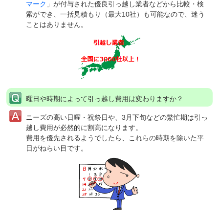
マーク
」が付与された優良引っ越し業者などから比較・検
索ができ、一括見積もり（最大10社）も可能なので、迷う
ことはありません。
曜日や時期によって引っ越し費用は変わりますか？
ニーズの高い日曜・祝祭日や、3月下旬などの繁忙期は引っ
越し費用が必然的に割高になります。
費用を優先されるようでしたら、これらの時期を除いた平
日がねらい目です。