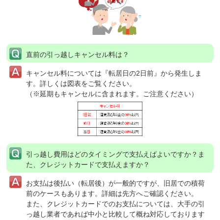
直前の引っ越しキャンセル料は？
キャンセル料については『転居日の2日前』から発生しま
す。詳しくは図表をご覧ください。
（※延期もキャンセルに含まれます。ご注意ください）
引っ越し費用はどのタイミングで支払えばよいですか？ま
た、クレジットカードで支払えますか？
お支払は後払い（転居後）が一般的ですが、旧居での積荷
前のケースもあります。詳細は先方へご確認ください。
また、クレジットカードでのお支払については、大手の引
っ越し業者であれば中小と比較して概ね対応しております