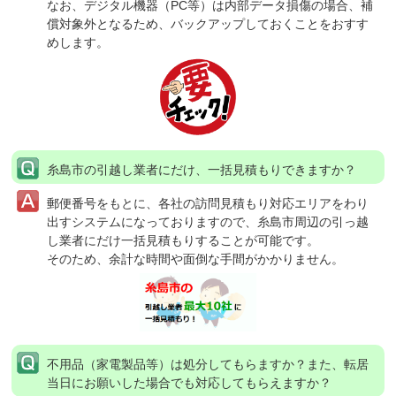
なお、デジタル機器（PC等）は内部データ損傷の場合、補
償対象外となるため、バックアップしておくことをおすす
めします。
糸島市の引越し業者にだけ、一括見積もりできますか？
郵便番号をもとに、各社の訪問見積もり対応エリアをわり
出すシステムになっておりますので、糸島市周辺の引っ越
し業者にだけ一括見積もりすることが可能です。
そのため、余計な時間や面倒な手間がかかりません。
不用品（家電製品等）は処分してもらますか？
また、転居
当日にお願いした場合でも対応してもらえますか？