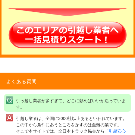
よくある質問
引っ越し業者が多すぎて、どこに頼めばいいか迷っていま
す。
引越し業者は、全国に3000社以上あるといわれています。
この中から条件にあうところを探すのは至難の業です。
そこで本サイトでは、全日本トラック協会から「
引越安心